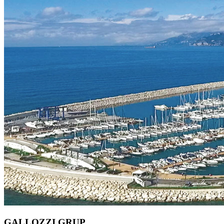
GALLOZZI GRUP